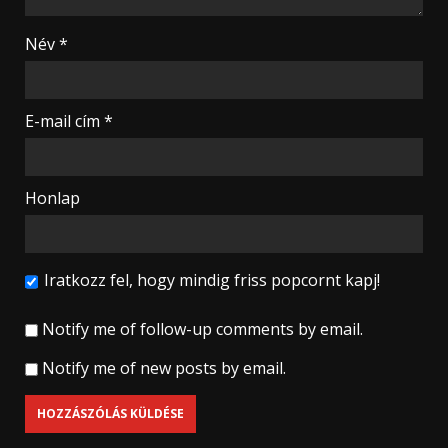
Név
*
E-mail cím
*
Honlap
Iratkozz fel, hogy mindig friss popcornt kapj!
Notify me of follow-up comments by email.
Notify me of new posts by email.