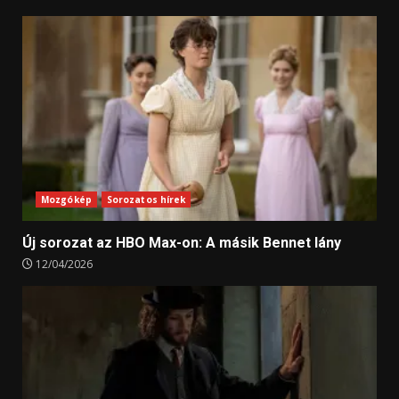
Mozgókép
Sorozatos hírek
Új sorozat az HBO Max-on: A másik Bennet lány
12/04/2026