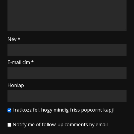
Név
*
E-mail cím
*
Honlap
Iratkozz fel, hogy mindig friss popcornt kapj!
Notify me of follow-up comments by email.