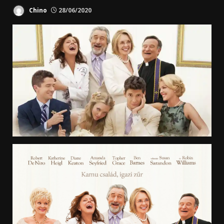
Chino
28/06/2020