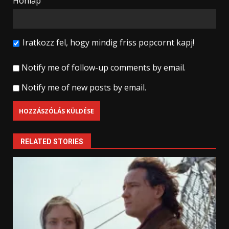
Honlap
Iratkozz fel, hogy mindig friss popcornt kapj!
Notify me of follow-up comments by email.
Notify me of new posts by email.
RELATED STORIES