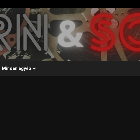
Minden egyéb