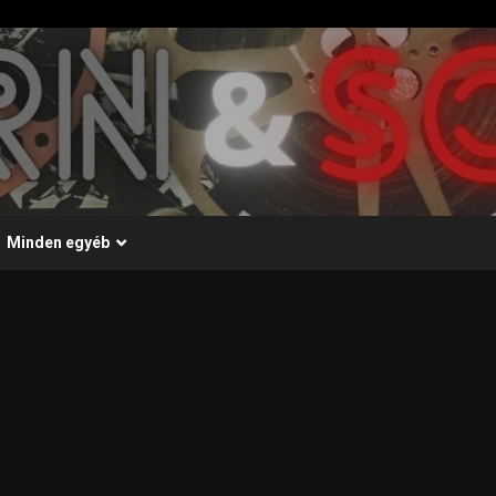
Minden egyéb