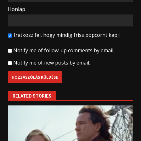
Honlap
Iratkozz fel, hogy mindig friss popcornt kapj!
Notify me of follow-up comments by email.
Notify me of new posts by email.
RELATED STORIES