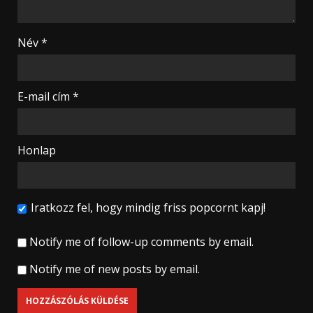
Név
*
E-mail cím
*
Honlap
Iratkozz fel, hogy mindig friss popcornt kapj!
Notify me of follow-up comments by email.
Notify me of new posts by email.