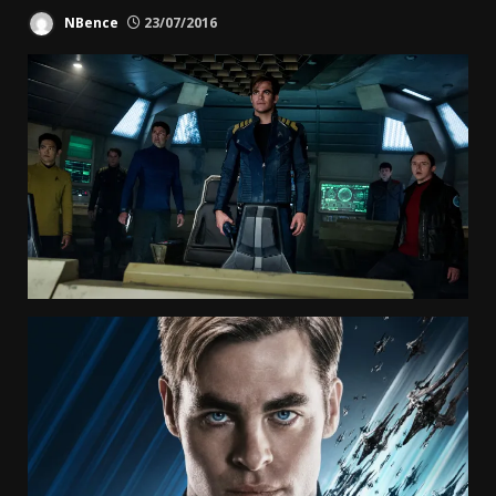
NBence
23/07/2016