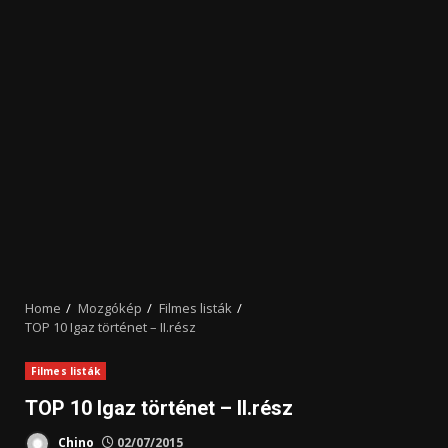
Home
Mozgókép
Filmes listák
TOP 10 Igaz történet – II.rész
Filmes listák
TOP 10 Igaz történet – II.rész
Chino
02/07/2015