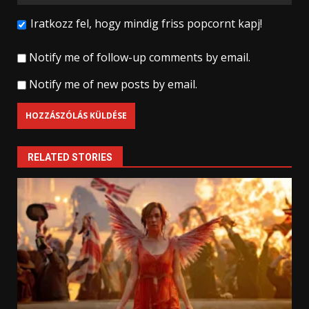
Iratkozz fel, hogy mindig friss popcornt kapj!
Notify me of follow-up comments by email.
Notify me of new posts by email.
RELATED STORIES