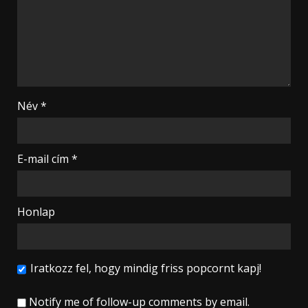
Név
*
E-mail cím
*
Honlap
Iratkozz fel, hogy mindig friss popcornt kapj!
Notify me of follow-up comments by email.