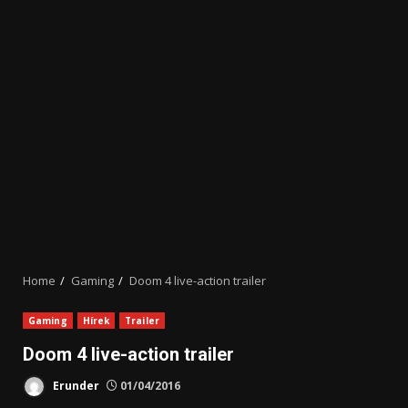
Home
Gaming
Doom 4 live-action trailer
Gaming
Hírek
Trailer
Doom 4 live-action trailer
Erunder
01/04/2016