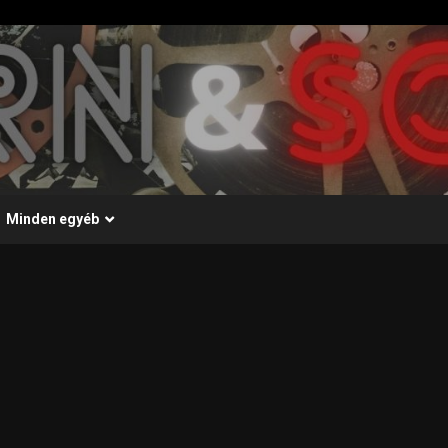
Minden egyéb