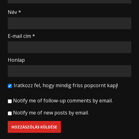
Név
*
E-mail cím
*
Honlap
Iratkozz fel, hogy mindig friss popcornt kapj!
Notify me of follow-up comments by email.
Notify me of new posts by email.