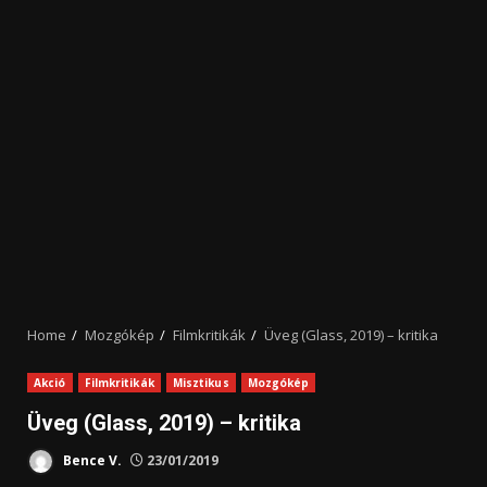
Home
Mozgókép
Filmkritikák
Üveg (Glass, 2019) – kritika
Akció
Filmkritikák
Misztikus
Mozgókép
Üveg (Glass, 2019) – kritika
Bence V.
23/01/2019