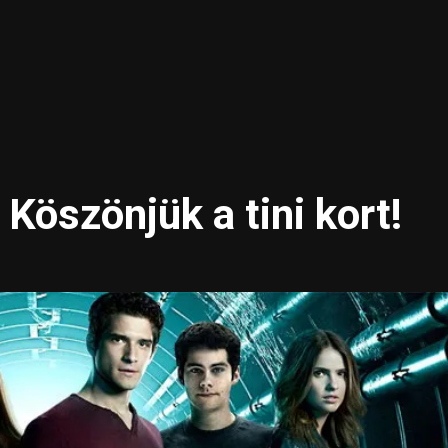
 Köszönjük a tini kort!